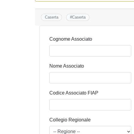
Caserta
#
Caserta
Cognome Associato
Nome Associato
Codice Associato FIAP
Collegio Regionale