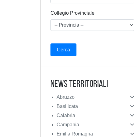
Collegio Provinciale
News Territoriali
Abruzzo
Basilicata
Calabria
Campania
Emilia Romagna