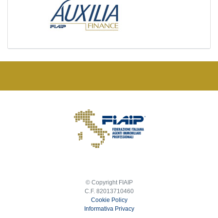
© Copyright FIAIP
C.F. 82013710460
Cookie Policy
Informativa Privacy