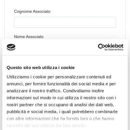
Cognome Associato
Nome Associato
Codice Associato FIAP
Questo sito web utilizza i cookie
Utilizziamo i cookie per personalizzare contenuti ed
annunci, per fornire funzionalità dei social media e per
Collegio Regionale
analizzare il nostro traffico. Condividiamo inoltre
informazioni sul modo in cui utilizza il nostro sito con i
nostri partner che si occupano di analisi dei dati web,
pubblicità e social media, i quali potrebbero combinarle
Collegio Provinciale
con altre informazioni che ha fornito loro o che hanno
raccolto dal suo utilizzo dei loro servizi.