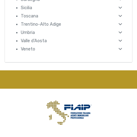
Sicilia
Toscana
Trentino-Alto Adige
Umbria
Valle d'Aosta
Veneto