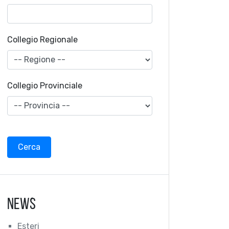
Collegio Regionale
Collegio Provinciale
News
Esteri