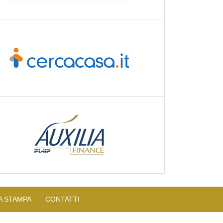
A STAMPA
CONTATTI