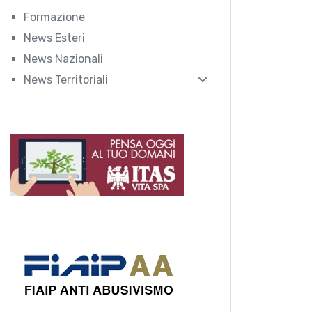
Formazione
News Esteri
News Nazionali
News Territoriali