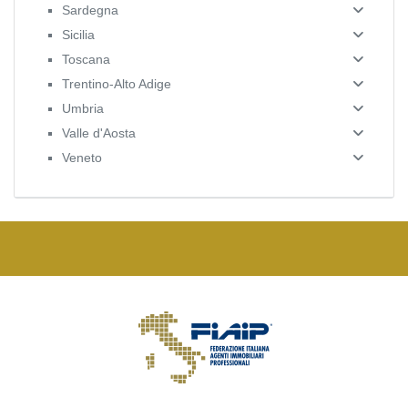
Sardegna
Sicilia
Toscana
Trentino-Alto Adige
Umbria
Valle d'Aosta
Veneto