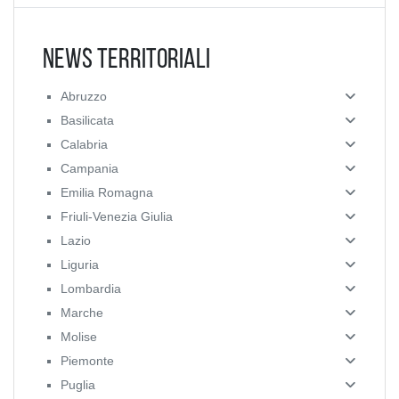
News Territoriali
Abruzzo
Basilicata
Calabria
Campania
Emilia Romagna
Friuli-Venezia Giulia
Lazio
Liguria
Lombardia
Marche
Molise
Piemonte
Puglia