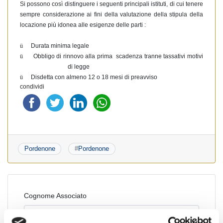
Si possono così distinguere i seguenti principali istituti, di cui tenere
sempre considerazione ai fini della valutazione della stipula della
locazione più idonea alle esigenze delle parti :
ü
Durata minima legale
ü
Obbligo di rinnovo alla prima
scadenza tranne tassativi motivi
di legge
ü
Disdetta con almeno 12 o 18 mesi di preavviso
condividi
Pordenone
#
Pordenone
Cognome Associato