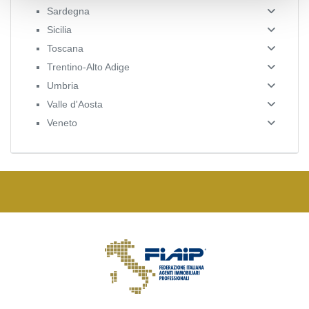
Sardegna
Sicilia
Toscana
Trentino-Alto Adige
Umbria
Valle d'Aosta
Veneto