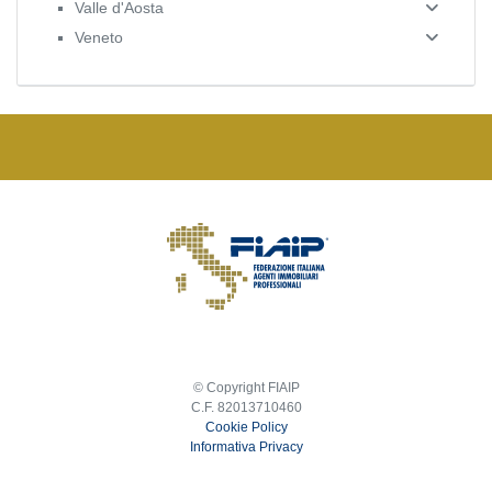
Valle d'Aosta
Veneto
© Copyright FIAIP
C.F. 82013710460
Cookie Policy
Informativa Privacy