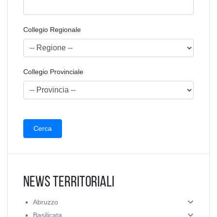
Collegio Regionale
Collegio Provinciale
News Territoriali
Abruzzo
Basilicata