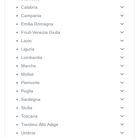
Calabria
Campania
Emilia Romagna
Friuli-Venezia Giulia
Lazio
Liguria
Lombardia
Marche
Molise
Piemonte
Puglia
Sardegna
Sicilia
Toscana
Trentino-Alto Adige
Umbria