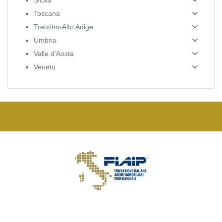
Toscana
Trentino-Alto Adige
Umbria
Valle d'Aosta
Veneto