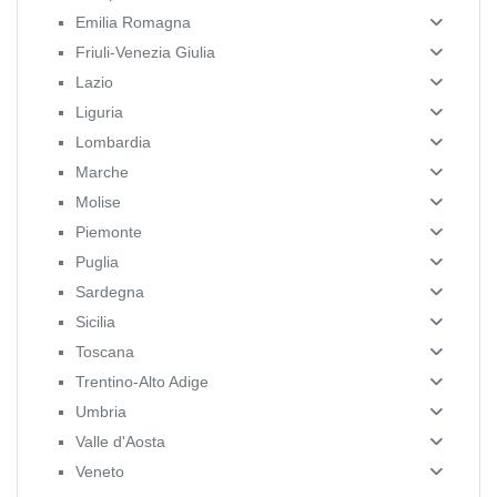
Emilia Romagna
Friuli-Venezia Giulia
Lazio
Liguria
Lombardia
Marche
Molise
Piemonte
Puglia
Sardegna
Sicilia
Toscana
Trentino-Alto Adige
Umbria
Valle d'Aosta
Veneto