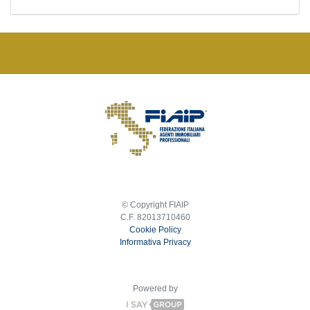
© Copyright FIAIP
C.F. 82013710460
Cookie Policy
Informativa Privacy
Powered by