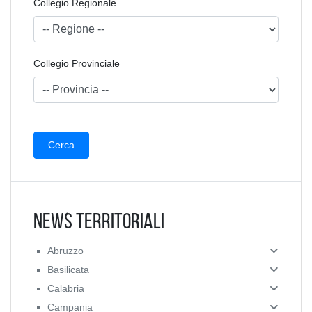
Collegio Regionale
Collegio Provinciale
News Territoriali
Abruzzo
Basilicata
Calabria
Campania