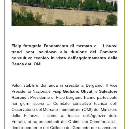
Fiaip fotografa l’andamento di mercato e i nuovi
trend post lockdown alla riunione del Comitato
consultivo tecnico in vista dell’aggiornamento della
Banca dati OMI
Valori stabili e domanda in crescita a Bergamo. Il Vice
Presidente Nazionale Fiaip
Giuliano Olivati
e
Salvatore
Ranucci,
Presidente di Fiaip Bergamo hanno partecipato
nei giorni scorsi al Comitato consultivo tecnico dell’
Osservatorio del Mercato Immobiliare (OMI) del Ministero
delle Finanze, insieme ai tecnici dell’Agenzia delle
Entrate, ai rappresentanti dell’Ordine dei Commercialisti,
degli ingegneri e del Collegio dei Geometri per esaminare