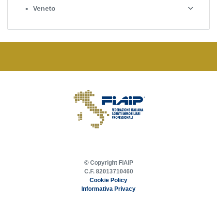
Veneto
© Copyright FIAIP
C.F. 82013710460
Cookie Policy
Informativa Privacy