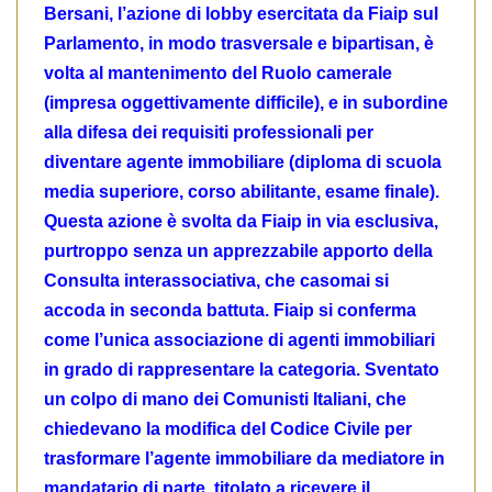
Bersani, l’azione di lobby esercitata da Fiaip sul
Parlamento, in modo trasversale e bipartisan, è
volta al mantenimento del Ruolo camerale
(impresa oggettivamente difficile), e in subordine
alla difesa dei requisiti professionali per
diventare agente immobiliare (diploma di scuola
media superiore, corso abilitante, esame finale).
Questa azione è svolta da Fiaip in via esclusiva,
purtroppo senza un apprezzabile apporto della
Consulta interassociativa, che casomai si
accoda in seconda battuta. Fiaip si conferma
come l’unica associazione di agenti immobiliari
in grado di rappresentare la categoria. Sventato
un colpo di mano dei Comunisti Italiani, che
chiedevano la modifica del Codice Civile per
trasformare l’agente immobiliare da mediatore in
mandatario di parte, titolato a ricevere il