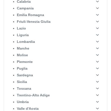
Calabria
Campania
Emilia Romagna
Friuli-Venezia Giulia
Lazio
Liguria
Lombardia
Marche
Molise
Piemonte
Puglia
Sardegna
Sicilia
Toscana
Trentino-Alto Adige
Umbria
Valle d'Aosta