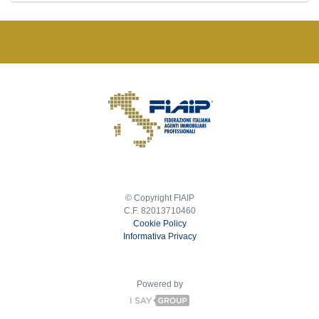
© Copyright FIAIP
C.F. 82013710460
Cookie Policy
Informativa Privacy
Powered by