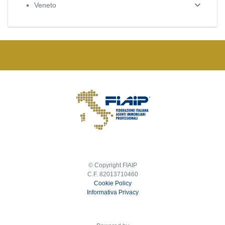
Veneto
© Copyright FIAIP
C.F. 82013710460
Cookie Policy
Informativa Privacy