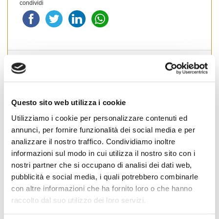
condividi
Bergamo
#
Bergamo
Questo sito web utilizza i cookie
Cognome Associato
Utilizziamo i cookie per personalizzare contenuti ed
annunci, per fornire funzionalità dei social media e per
analizzare il nostro traffico. Condividiamo inoltre
Nome Associato
informazioni sul modo in cui utilizza il nostro sito con i
nostri partner che si occupano di analisi dei dati web,
pubblicità e social media, i quali potrebbero combinarle
con altre informazioni che ha fornito loro o che hanno
Codice Associato FIAP
raccolto dal suo utilizzo dei loro servizi.