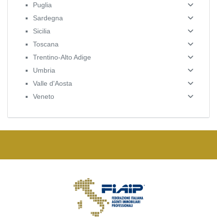
Puglia
Sardegna
Sicilia
Toscana
Trentino-Alto Adige
Umbria
Valle d'Aosta
Veneto