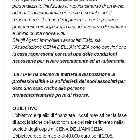
personalizzato finalizzato al raggiungimento di un livello
adeguato di autonomia personale e sociale per il
reinserimento: la “casa” rappresenta, per le persone
gravemente emarginate, la fine del percorso di recupero
e l’inizio di una nuova vita.
Sia gli Agenti
Immobiliari associati Fiaip, sia
l’Associazione CENA DELL’AMICIZIA sono convinti che
la
casa
rappresenti per tutti una delle condizioni
necessarie per vivere serenamente ed in autonomia
.
La FIAIP
ha deciso di mettere a disposizione la
professionalità e la solidarietà dei suoi associati per
dare una casa anche alle persone
momentaneamente prive di risorse.
OBIETTIVO
L’obiettivo è quello di finanziare i
costi previsti per la fase
di acquisizione dell’autonomia e del reinserimento nella
società degli ospiti di CENA DELL’AMICIZIA.
L’obiettivo economico è di 40.000 euro per il 2008.