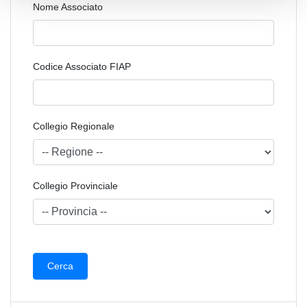
Nome Associato
Codice Associato FIAP
Collegio Regionale
Collegio Provinciale