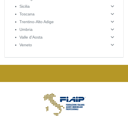
Sicilia
Toscana
Trentino-Alto Adige
Umbria
Valle d'Aosta
Veneto