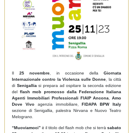
Il
25 novembre
, in occasione della
Giornata
Internazionale contro la Violenza sulle Donne
, la città
di
Senigallia
si prepara ad ospitare la seconda edizione
del
flash mob promosso dalla Federazione Italiana
Agenti Immobiliari Professionali FIAIP Ancona
,
Amo
Dove Vivo
agenzia immobiliare,
FIDAPA BPW Italy
sezione di Senigallia, palestra Nirvana e Nuovo Teatro
Melograno.
“Muoviamoci”
è il titolo del flash mob che si terrà
sabato