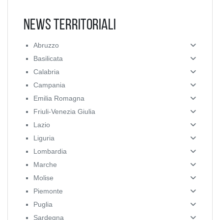
News Territoriali
Abruzzo
Basilicata
Calabria
Campania
Emilia Romagna
Friuli-Venezia Giulia
Lazio
Liguria
Lombardia
Marche
Molise
Piemonte
Puglia
Sardegna