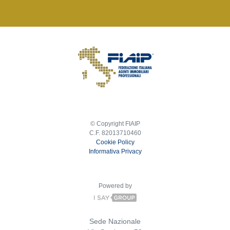
© Copyright FIAIP
C.F. 82013710460
Cookie Policy
Informativa Privacy
Powered by
Sede Nazionale