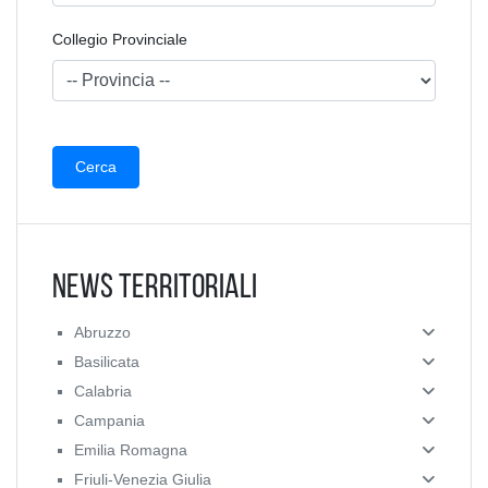
Collegio Provinciale
News Territoriali
Abruzzo
Basilicata
Calabria
Campania
Emilia Romagna
Friuli-Venezia Giulia