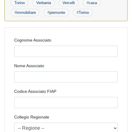
Torino
Verbania
Vercelli
#
casa
#
immobiliare
#
piemonte
#
Torino
Cognome Associato
Nome Associato
Codice Associato FIAP
Collegio Regionale