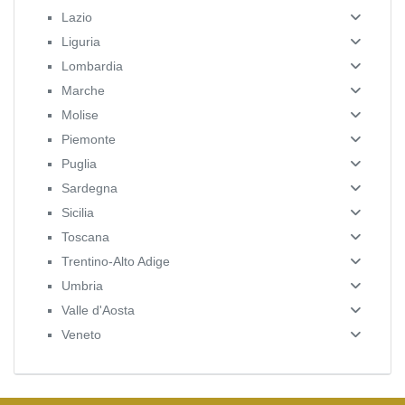
Lazio
Liguria
Lombardia
Marche
Molise
Piemonte
Puglia
Sardegna
Sicilia
Toscana
Trentino-Alto Adige
Umbria
Valle d'Aosta
Veneto