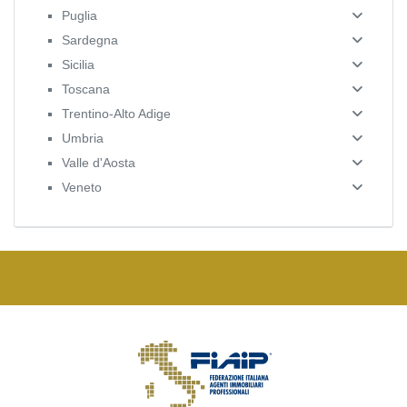
Puglia
Sardegna
Sicilia
Toscana
Trentino-Alto Adige
Umbria
Valle d'Aosta
Veneto