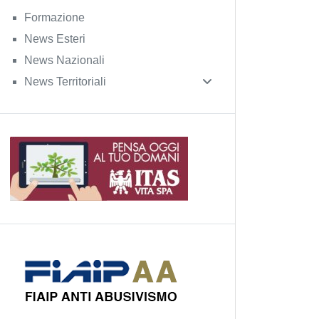
Formazione
News Esteri
News Nazionali
News Territoriali