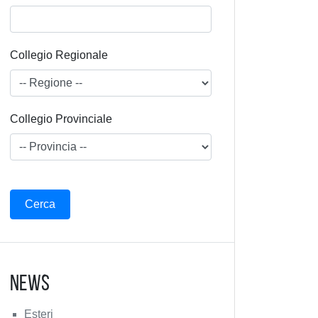
Collegio Regionale
Collegio Provinciale
News
Esteri