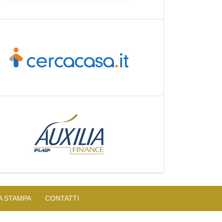
A STAMPA
CONTATTI