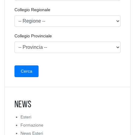
Collegio Regionale
Collegio Provinciale
News
Esteri
Formazione
News Esteri