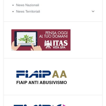
News Nazionali
News Territoriali