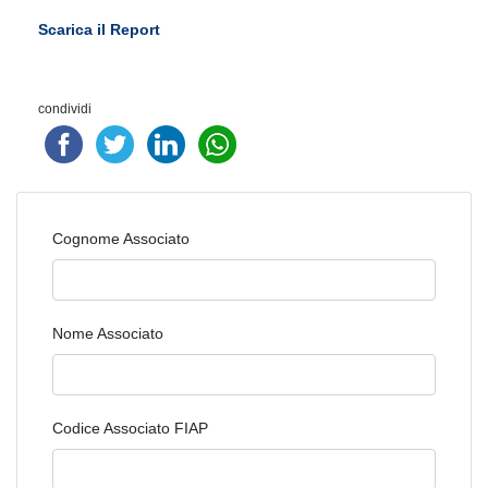
Scarica il Report
condividi
Cognome Associato
Nome Associato
Codice Associato FIAP