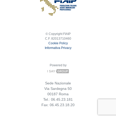
© Copyright FIAIP
C.F. 82013710460
Cookie Policy
Informativa Privacy
Powered by
Sede Nazionale
Via Sardegna 50
00187 Roma
Tel.: 06.45.23.181
Fax: 06.45.23.18.20