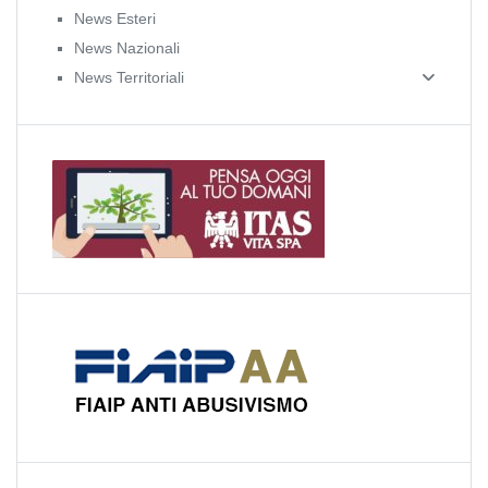
News Esteri
News Nazionali
News Territoriali