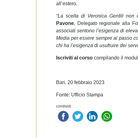
all’estero.
“La scelta di Veronica Gentili non
Pavone
, Delegato regionale alla F
associati sentono l’esigenza di elev
Media per essere sempre al passo co
chi ha l’esigenza di usufruire dei servi
Iscriviti al corso
compilando il modul
Bari, 20 febbraio 2023
Fonte: Ufficio Stampa
condividi