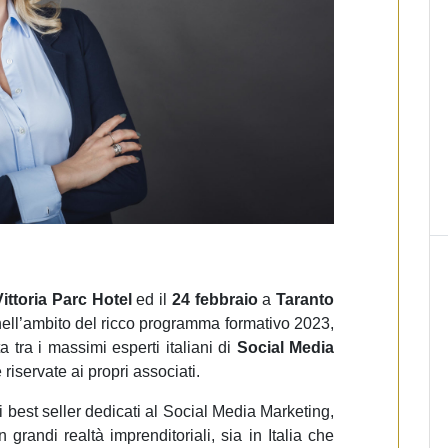
ittoria Parc Hotel
ed il
24 febbraio
a
Taranto
nell’ambito del ricco programma formativo 2023,
a tra i massimi esperti italiani di
Social Media
 riservate ai propri associati.
i best seller dedicati al Social Media Marketing,
grandi realtà imprenditoriali, sia in Italia che