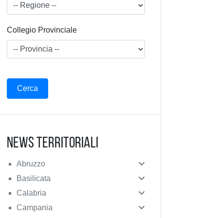
Collegio Provinciale
News Territoriali
Abruzzo
Basilicata
Calabria
Campania