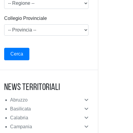
Collegio Provinciale
News Territoriali
Abruzzo
Basilicata
Calabria
Campania