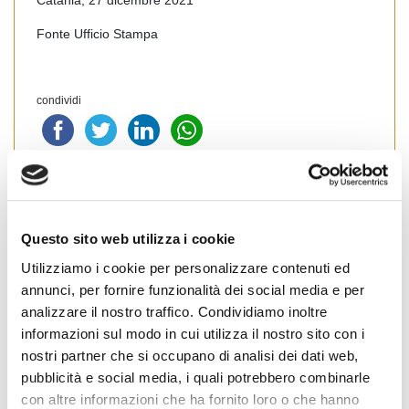
Fonte Ufficio Stampa
condividi
Catania - Enna
News Territoriali
Sicilia
Questo sito web utilizza i cookie
Utilizziamo i cookie per personalizzare contenuti ed
annunci, per fornire funzionalità dei social media e per
Cognome Associato
analizzare il nostro traffico. Condividiamo inoltre
informazioni sul modo in cui utilizza il nostro sito con i
nostri partner che si occupano di analisi dei dati web,
pubblicità e social media, i quali potrebbero combinarle
Nome Associato
con altre informazioni che ha fornito loro o che hanno