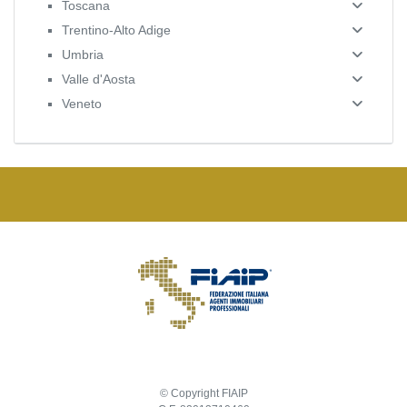
Toscana
Trentino-Alto Adige
Umbria
Valle d'Aosta
Veneto
© Copyright FIAIP