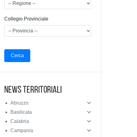
Collegio Provinciale
News Territoriali
Abruzzo
Basilicata
Calabria
Campania