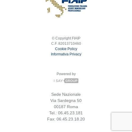
© Copyright FIAIP
C.F. 82013710460
Cookie Policy
Informativa Privacy
Powered by
Sede Nazionale
Via Sardegna 50
00187 Roma
Tel.: 06.45.23.181
Fax: 06.45.23.18.20