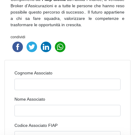
Broker d’Assicurazioni e a tutte le persone che hanno reso
possibile questo percorso di successo.. Il futuro appartiene
a chi sa fare squadra, valorizzare le competenze e
trasformare le opportunità in crescita.
condividi
Cognome Associato
Nome Associato
Codice Associato FIAP