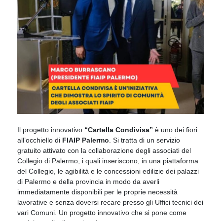
Il progetto innovativo
“Cartella Condivisa”
è uno dei fiori
all’occhiello di
FIAIP Palermo
. Si tratta di un servizio
gratuito attivato con la collaborazione degli associati del
Collegio di Palermo, i quali inseriscono, in una piattaforma
del Collegio, le agibilità e le concessioni edilizie dei palazzi
di Palermo e della provincia in modo da averli
immediatamente disponibili per le proprie necessità
lavorative e senza doversi recare presso gli Uffici tecnici dei
vari Comuni. Un progetto innovativo che si pone come