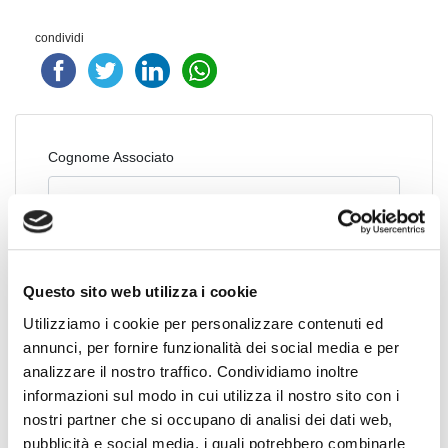
condividi
Cognome Associato
Nome Associato
Questo sito web utilizza i cookie
Utilizziamo i cookie per personalizzare contenuti ed
Codice Associato FIAP
annunci, per fornire funzionalità dei social media e per
analizzare il nostro traffico. Condividiamo inoltre
informazioni sul modo in cui utilizza il nostro sito con i
Collegio Regionale
nostri partner che si occupano di analisi dei dati web,
pubblicità e social media, i quali potrebbero combinarle