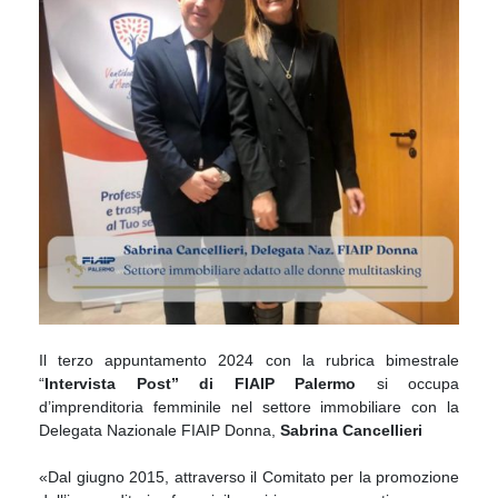
Il terzo appuntamento 2024 con la rubrica bimestrale
“
Intervista Post” di FIAIP Palermo
si occupa
d’imprenditoria femminile nel settore immobiliare con la
Delegata Nazionale FIAIP Donna,
Sabrina Cancellieri
«Dal giugno 2015, attraverso il Comitato per la promozione