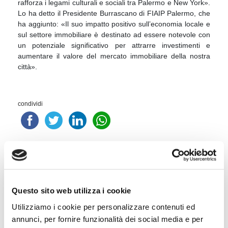
rafforza i legami culturali e sociali tra Palermo e New York».
Lo ha detto il Presidente Burrascano di FIAIP Palermo, che
ha aggiunto: «Il suo impatto positivo sull’economia locale e
sul settore immobiliare è destinato ad essere notevole con
un potenziale significativo per attrarre investimenti e
aumentare il valore del mercato immobiliare della nostra
città».
condividi
Cognome Associato
Questo sito web utilizza i cookie
Utilizziamo i cookie per personalizzare contenuti ed
Nome Associato
annunci, per fornire funzionalità dei social media e per