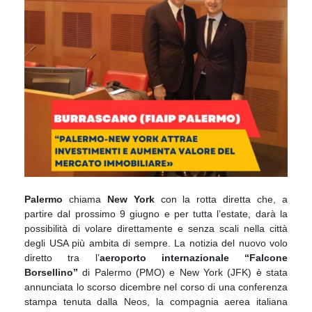
Palermo
chiama
New York
con la rotta diretta che, a
partire dal prossimo 9 giugno e per tutta l’estate, darà la
possibilità di volare direttamente e senza scali nella città
degli USA più ambita di sempre. La notizia del nuovo volo
diretto tra l’
aeroporto internazionale “Falcone
Borsellino”
di Palermo (PMO) e New York (JFK) è stata
annunciata lo scorso dicembre nel corso di una conferenza
stampa tenuta dalla Neos, la compagnia aerea italiana