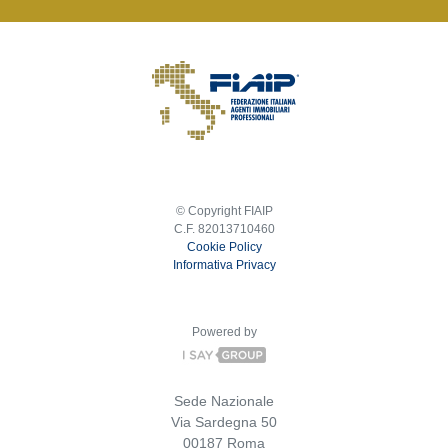
© Copyright FIAIP
C.F. 82013710460
Cookie Policy
Informativa Privacy
Powered by
Sede Nazionale
Via Sardegna 50
00187 Roma