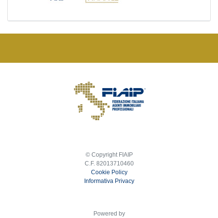
© Copyright FIAIP
C.F. 82013710460
Cookie Policy
Informativa Privacy
Powered by