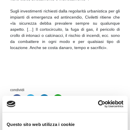
Sugli investimenti richiesti dalla regolarità urbanistica per gli
impianti di emergenza ed antincendio, Civiletti ritiene che
«la sicurezza debba prevalere sempre su qualunque
aspetto. […] Il cortocircuito, la fuga di gas, il pericolo di
crollo di intonaci o calcinacci, il rischio di incendi, ecc. sono
da combattere in ogni modo e per qualsiasi tipo di
locazione. Anche se costa danaro, tempo e sacrifici».
condividi
Questo sito web utilizza i cookie
Cognome Associato