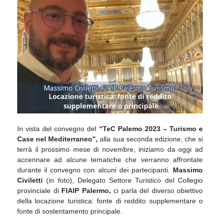
In vista del convegno del
“TeC Palemo 2023 –
Turismo e
Case nel Mediterraneo”,
alla sua seconda edizione, che si
terrà il prossimo mese di novembre, iniziamo da oggi ad
accennare ad alcune tematiche che verranno affrontate
durante il convegno con alcuni dei partecipanti.
Massimo
Civiletti
(in foto), Delegato Settore Turistico del Collegio
provinciale di
FIAIP Palermo,
ci parla del diverso obiettivo
della locazione turistica: fonte di reddito supplementare o
fonte di sostentamento principale.