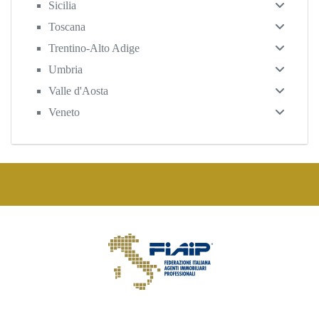
Sicilia
Toscana
Trentino-Alto Adige
Umbria
Valle d'Aosta
Veneto