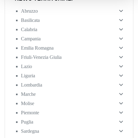
Abruzzo
Basilicata
Calabria
Campania
Emilia Romagna
Friuli-Venezia Giulia
Lazio
Liguria
Lombardia
Marche
Molise
Piemonte
Puglia
Sardegna