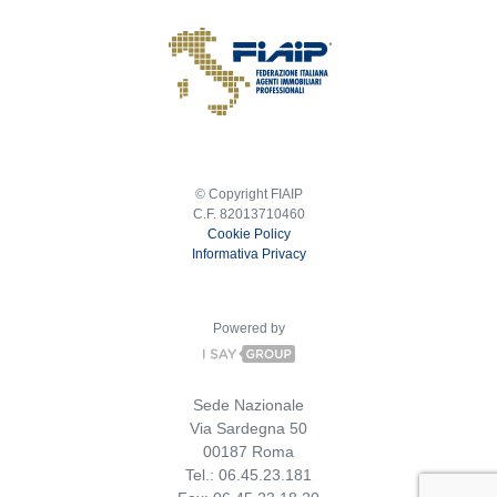
© Copyright FIAIP
C.F. 82013710460
Cookie Policy
Informativa Privacy
Powered by
Sede Nazionale
Via Sardegna 50
00187 Roma
Tel.: 06.45.23.181