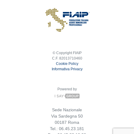
© Copyright FIAIP
C.F. 82013710460
Cookie Policy
Informativa Privacy
Powered by
Sede Nazionale
Via Sardegna 50
00187 Roma
Tel.: 06.45.23.181