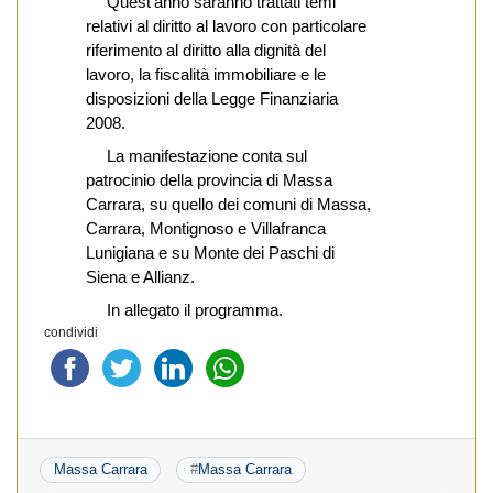
Quest’anno saranno trattati temi
relativi al diritto al lavoro con particolare
riferimento al diritto alla dignità del
lavoro, la fiscalità immobiliare e le
disposizioni della Legge Finanziaria
2008.
La manifestazione conta sul
patrocinio della provincia di Massa
Carrara, su quello dei comuni di Massa,
Carrara, Montignoso e Villafranca
Lunigiana e su Monte dei Paschi di
Siena e Allianz.
In allegato il programma.
condividi
Massa Carrara
#
Massa Carrara