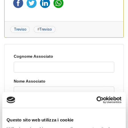
Treviso
#
Treviso
Cognome Associato
Nome Associato
Codice Associato FIAP
Questo sito web utilizza i cookie