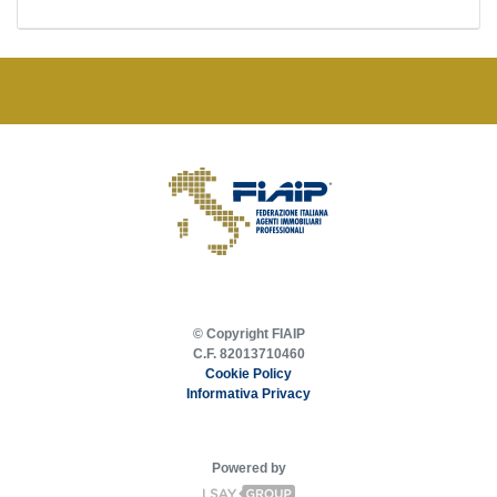
© Copyright FIAIP
C.F. 82013710460
Cookie Policy
Informativa Privacy
Powered by