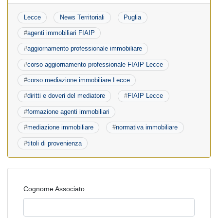
Lecce
News Territoriali
Puglia
#
agenti immobiliari FIAIP
#
aggiornamento professionale immobiliare
#
corso aggiornamento professionale FIAIP Lecce
#
corso mediazione immobiliare Lecce
#
diritti e doveri del mediatore
#
FIAIP Lecce
#
formazione agenti immobiliari
#
mediazione immobiliare
#
normativa immobiliare
#
titoli di provenienza
Cognome Associato