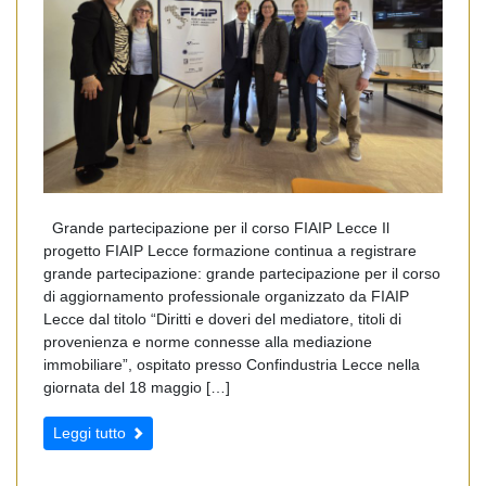
Grande partecipazione per il corso FIAIP Lecce Il
progetto FIAIP Lecce formazione continua a registrare
grande partecipazione: grande partecipazione per il corso
di aggiornamento professionale organizzato da FIAIP
Lecce dal titolo “Diritti e doveri del mediatore, titoli di
provenienza e norme connesse alla mediazione
immobiliare”, ospitato presso Confindustria Lecce nella
giornata del 18 maggio […]
Leggi tutto