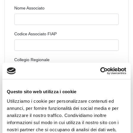
Nome Associato
Codice Associato FIAP
Collegio Regionale
Collegio Provinciale
Questo sito web utilizza i cookie
Utilizziamo i cookie per personalizzare contenuti ed
annunci, per fornire funzionalità dei social media e per
analizzare il nostro traffico. Condividiamo inoltre
informazioni sul modo in cui utilizza il nostro sito con i
nostri partner che si occupano di analisi dei dati web,