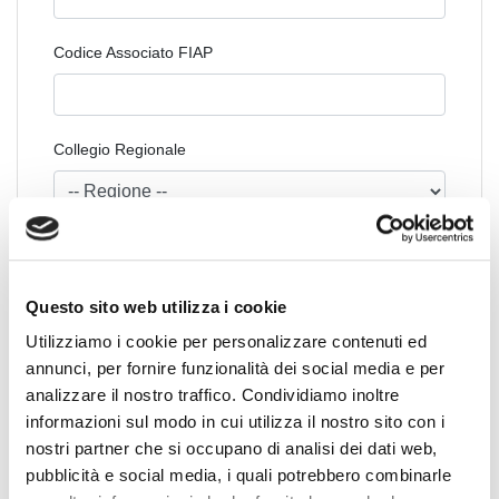
Codice Associato FIAP
Collegio Regionale
Collegio Provinciale
Questo sito web utilizza i cookie
Utilizziamo i cookie per personalizzare contenuti ed
annunci, per fornire funzionalità dei social media e per
analizzare il nostro traffico. Condividiamo inoltre
informazioni sul modo in cui utilizza il nostro sito con i
nostri partner che si occupano di analisi dei dati web,
pubblicità e social media, i quali potrebbero combinarle