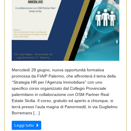
Mercoledì 28 giugno, nuova opportunità formativa
promossa da FIAIP Palermo, che affronterà il tema della
“Strategia HR per l’Agenzia Immobiliare” con uno
specifico corso organizzato dal Collegio Provinciale
palermitano in collaborazione con OSM Partner Real
Estate Sicilia. Il corso, gratuito ed aperto a chiunque, si
terrà presso l’aula magna di Panormedil, in via Guglielmo
Borremans […]
Leggi tutto