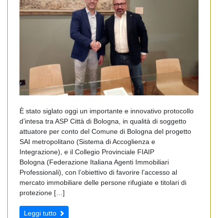
È stato siglato oggi un importante e innovativo protocollo
d’intesa tra ASP Città di Bologna, in qualità di soggetto
attuatore per conto del Comune di Bologna del progetto
SAI metropolitano (Sistema di Accoglienza e
Integrazione), e il Collegio Provinciale FIAIP
Bologna (Federazione Italiana Agenti Immobiliari
Professionali), con l’obiettivo di favorire l’accesso al
mercato immobiliare delle persone rifugiate e titolari di
protezione […]
Leggi tutto