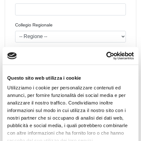
Collegio Regionale
Collegio Provinciale
Questo sito web utilizza i cookie
Utilizziamo i cookie per personalizzare contenuti ed
annunci, per fornire funzionalità dei social media e per
analizzare il nostro traffico. Condividiamo inoltre
informazioni sul modo in cui utilizza il nostro sito con i
nostri partner che si occupano di analisi dei dati web,
News Territoriali
pubblicità e social media, i quali potrebbero combinarle
con altre informazioni che ha fornito loro o che hanno
Abruzzo
raccolto dal suo utilizzo dei loro servizi.