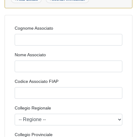
Cognome Associato
Nome Associato
Codice Associato FIAP
Collegio Regionale
Collegio Provinciale