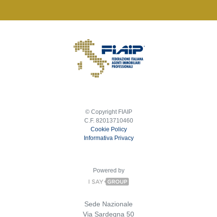
© Copyright FIAIP
C.F. 82013710460
Cookie Policy
Informativa Privacy
Powered by
Sede Nazionale
Via Sardegna 50