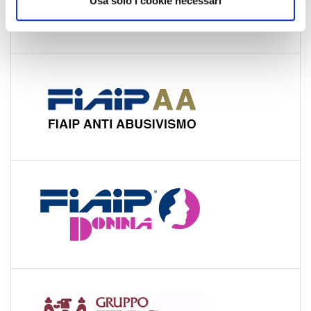
Usa solo i cookie necessari