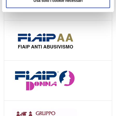
Usa solo i cookie necessari