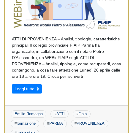
ATTI DI PROVENIENZA – Analisi, tipologie, caratteristiche
principali Il collegio provinciale FIAIP Parma ha
organizzato, in collaborazione con il notaio Pietro
D’Alessandro, un WEBinFIAIP sugli: ATTI DI
PROVENIENZA – Analisi, tipologie, come recuperarli, cosa
contengono, a cosa fare attenzione Lunedì 26 aprile dalle
ore 18 alle ore 19. Clicca per iscriverti
Leggi tutto
Emilia Romagna
#
ATTI
#
Fiaip
#
formazione
#
PARMA
#
PROVENIENZA