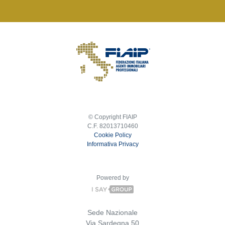
© Copyright FIAIP
C.F. 82013710460
Cookie Policy
Informativa Privacy
Powered by
Sede Nazionale
Via Sardegna 50