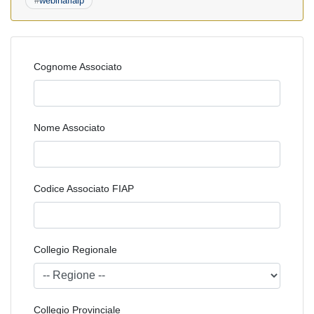
#
webinafiaip
Cognome Associato
Nome Associato
Codice Associato FIAP
Collegio Regionale
Collegio Provinciale