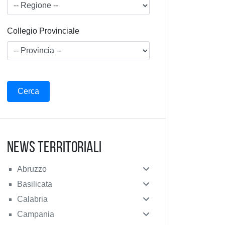
Collegio Provinciale
News Territoriali
Abruzzo
Basilicata
Calabria
Campania