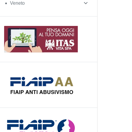
Veneto