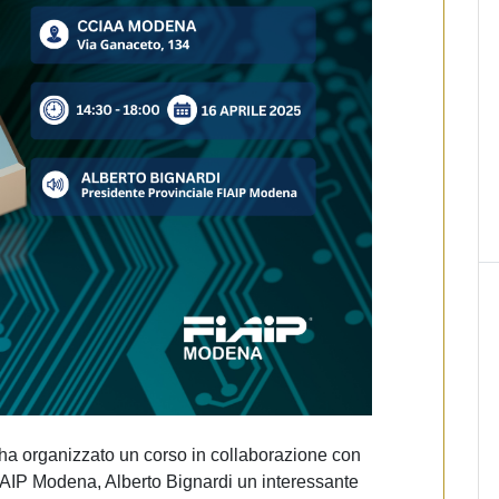
 ha organizzato un corso in collaborazione con
 FIAIP Modena, Alberto Bignardi un interessante