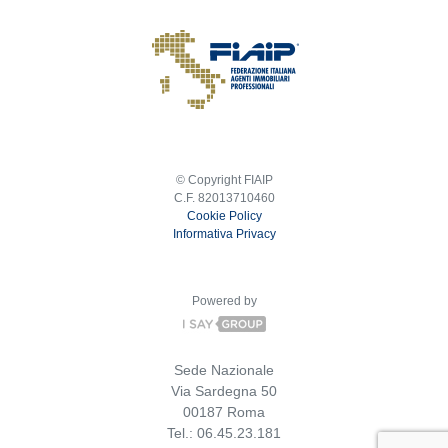
© Copyright FIAIP
C.F. 82013710460
Cookie Policy
Informativa Privacy
Powered by
Sede Nazionale
Via Sardegna 50
00187 Roma
Tel.: 06.45.23.181