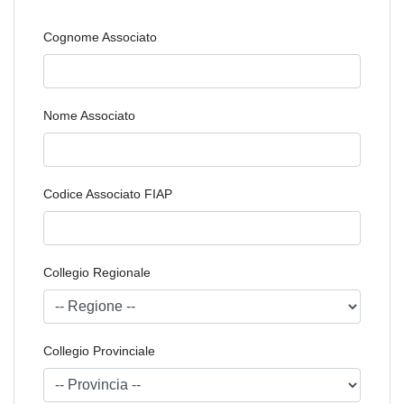
Cognome Associato
Nome Associato
Codice Associato FIAP
Collegio Regionale
Collegio Provinciale