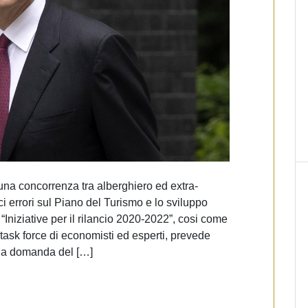
una concorrenza tra alberghiero ed extra-
 errori sul Piano del Turismo e lo sviluppo
Iniziative per il rilancio 2020-2022”, cosi come
task force di economisti ed esperti, prevede
 la domanda del […]