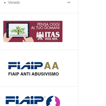
Veneto