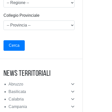
Collegio Provinciale
News Territoriali
Abruzzo
Basilicata
Calabria
Campania