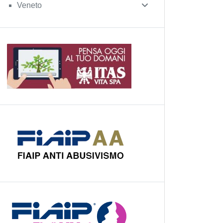
Veneto