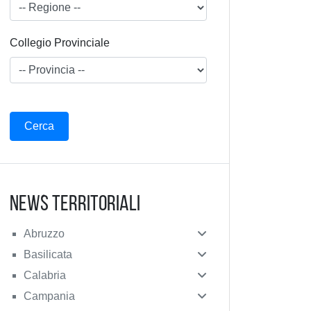
Collegio Provinciale
News Territoriali
Abruzzo
Basilicata
Calabria
Campania