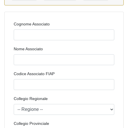
Cognome Associato
Nome Associato
Codice Associato FIAP
Collegio Regionale
Collegio Provinciale