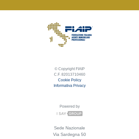
© Copyright FIAIP
C.F. 82013710460
Cookie Policy
Informativa Privacy
Powered by
Sede Nazionale
Via Sardegna 50