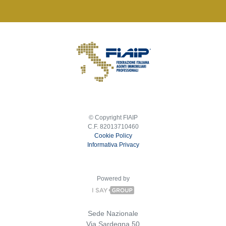
© Copyright FIAIP
C.F. 82013710460
Cookie Policy
Informativa Privacy
Powered by
Sede Nazionale
Via Sardegna 50