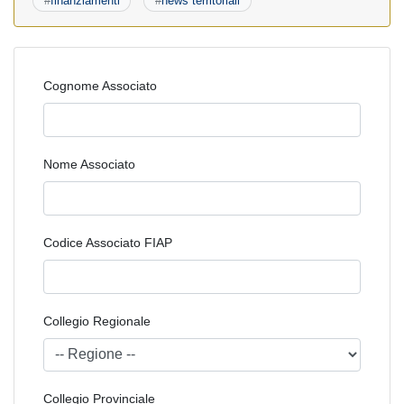
#
finanziamenti
#
news territoriali
Cognome Associato
Nome Associato
Codice Associato FIAP
Collegio Regionale
Collegio Provinciale