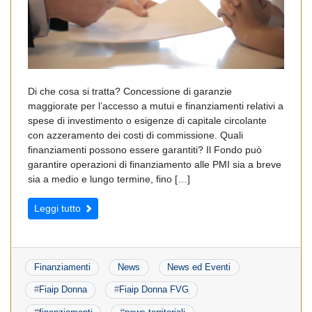
Di che cosa si tratta? Concessione di garanzie
maggiorate per l’accesso a mutui e finanziamenti relativi a
spese di investimento o esigenze di capitale circolante
con azzeramento dei costi di commissione. Quali
finanziamenti possono essere garantiti? Il Fondo può
garantire operazioni di finanziamento alle PMI sia a breve
sia a medio e lungo termine, fino […]
Leggi tutto
Finanziamenti
News
News ed Eventi
#
Fiaip Donna
#
Fiaip Donna FVG