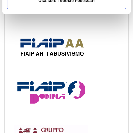
Usa solo i cookie necessari