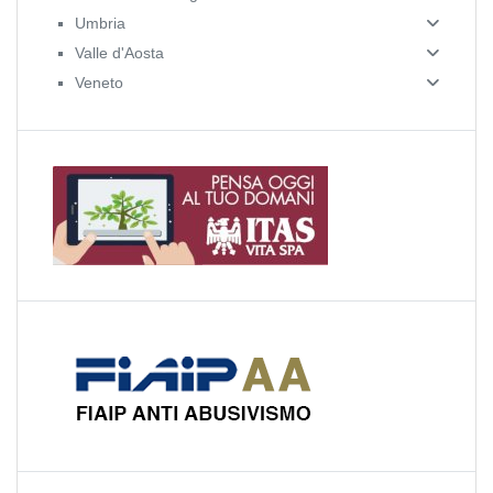
Umbria
Valle d'Aosta
Veneto