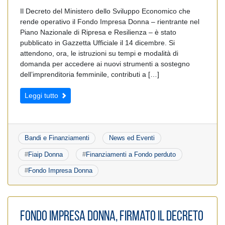
Il Decreto del Ministero dello Sviluppo Economico che
rende operativo il Fondo Impresa Donna – rientrante nel
Piano Nazionale di Ripresa e Resilienza – è stato
pubblicato in Gazzetta Ufficiale il 14 dicembre. Si
attendono, ora, le istruzioni su tempi e modalità di
domanda per accedere ai nuovi strumenti a sostegno
dell’imprenditoria femminile, contributi a […]
Leggi tutto
Bandi e Finanziamenti
News ed Eventi
#
Fiaip Donna
#
Finanziamenti a Fondo perduto
#
Fondo Impresa Donna
Fondo Impresa Donna, firmato il decreto