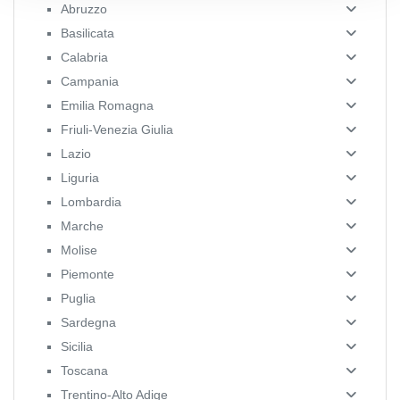
Abruzzo
Basilicata
Calabria
Campania
Emilia Romagna
Friuli-Venezia Giulia
Lazio
Liguria
Lombardia
Marche
Molise
Piemonte
Puglia
Sardegna
Sicilia
Toscana
Trentino-Alto Adige