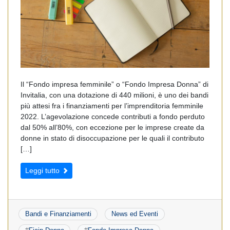
Il “Fondo impresa femminile” o “Fondo Impresa Donna” di
Invitalia, con una dotazione di 440 milioni, è uno dei bandi
più attesi fra i finanziamenti per l’imprenditoria femminile
2022. L’agevolazione concede contributi a fondo perduto
dal 50% all’80%, con eccezione per le imprese create da
donne in stato di disoccupazione per le quali il contributo
[…]
Leggi tutto
Bandi e Finanziamenti
News ed Eventi