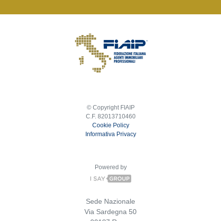
© Copyright FIAIP
C.F. 82013710460
Cookie Policy
Informativa Privacy
Powered by
Sede Nazionale
Via Sardegna 50