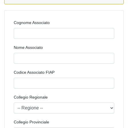
Cognome Associato
Nome Associato
Codice Associato FIAP
Collegio Regionale
Collegio Provinciale