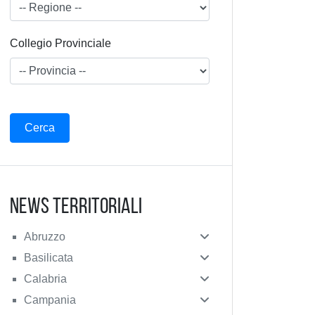
Collegio Provinciale
News Territoriali
Abruzzo
Basilicata
Calabria
Campania