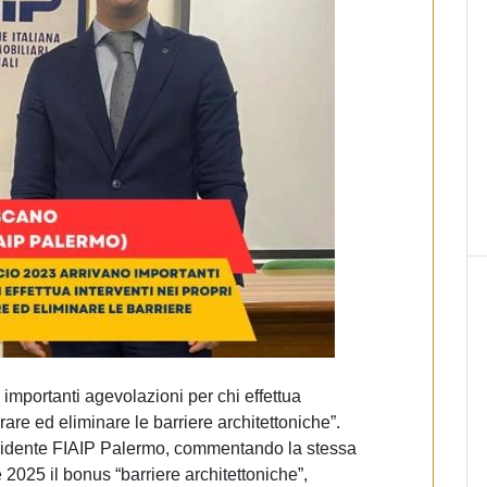
 importanti agevolazioni per chi effettua
rare ed eliminare le barriere architettoniche”.
sidente FIAIP Palermo, commentando la stessa
2025 il bonus “barriere architettoniche”,