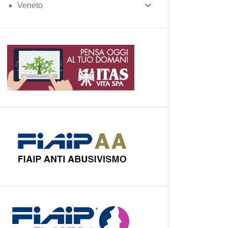
Veneto