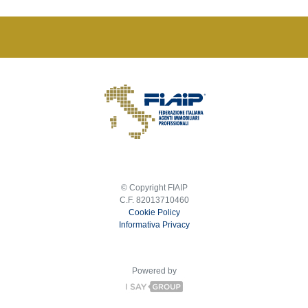
© Copyright FIAIP
C.F. 82013710460
Cookie Policy
Informativa Privacy
Powered by