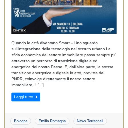
Quando le città diventano Smart – Uno sguardo
sull’integrazione della tecnologia nel tessuto urbano La
sfida economica del settore immobiliare passa sempre più
attraverso un percorso di transizione digitale ed
energetica del nostro Paese. E, dall’altra parte, la stessa
transizione energetica e digitale in atto, prevista dal
PNRR, coinvolge direttamente il nostro settore
immobiliare, il […]
Leggi tutto
Bologna
Emilia Romagna
News Territoriali