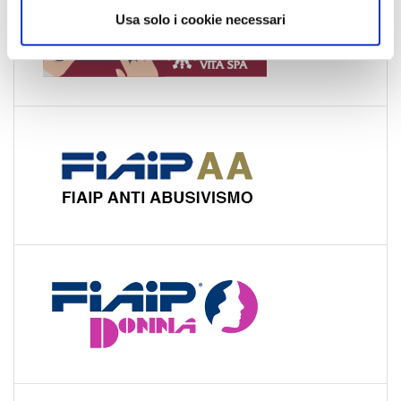
Usa solo i cookie necessari