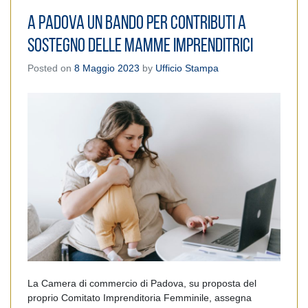
A Padova un bando per contributi a
sostegno delle mamme imprenditrici
Posted on
8 Maggio 2023
by
Ufficio Stampa
La Camera di commercio di Padova, su proposta del
proprio Comitato Imprenditoria Femminile, assegna