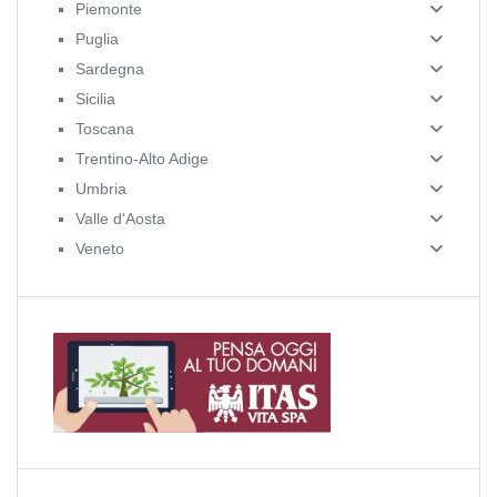
Piemonte
Puglia
Sardegna
Sicilia
Toscana
Trentino-Alto Adige
Umbria
Valle d'Aosta
Veneto