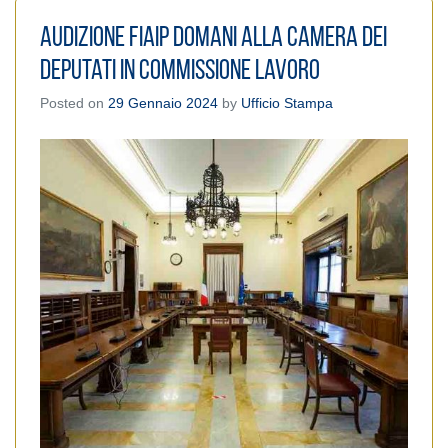
Audizione Fiaip domani alla Camera dei
Deputati in Commissione Lavoro
Posted on
29 Gennaio 2024
by
Ufficio Stampa