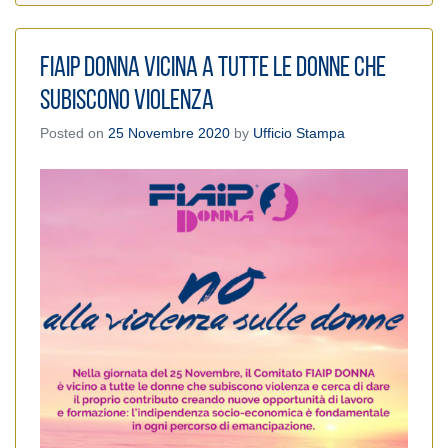
Fiaip Donna vicina a tutte le donne che
subiscono violenza
Posted on
25 Novembre 2020
by
Ufficio Stampa