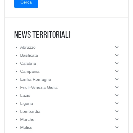
News Territoriali
Abruzzo
Basilicata
Calabria
Campania
Emilia Romagna
Friuli-Venezia Giulia
Lazio
Liguria
Lombardia
Marche
Molise