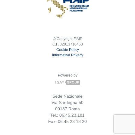
© Copyright FIAIP
C.F. 82013710460
Cookie Policy
Informativa Privacy
Powered by
Sede Nazionale
Via Sardegna 50
00187 Roma
Tel.: 06.45.23.181
Fax: 06.45.23.18.20