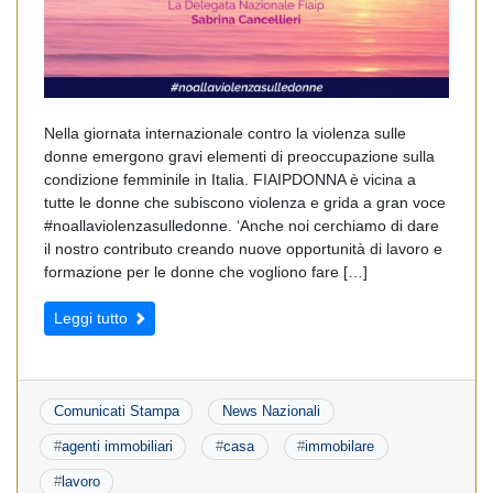
Nella giornata internazionale contro la violenza sulle
donne emergono gravi elementi di preoccupazione sulla
condizione femminile in Italia. FIAIPDONNA è vicina a
tutte le donne che subiscono violenza e grida a gran voce
#noallaviolenzasulledonne. ‘Anche noi cerchiamo di dare
il nostro contributo creando nuove opportunità di lavoro e
formazione per le donne che vogliono fare […]
Leggi tutto
Comunicati Stampa
News Nazionali
#
agenti immobiliari
#
casa
#
immobilare
#
lavoro