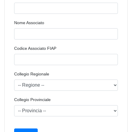
Nome Associato
Codice Associato FIAP
Collegio Regionale
Collegio Provinciale