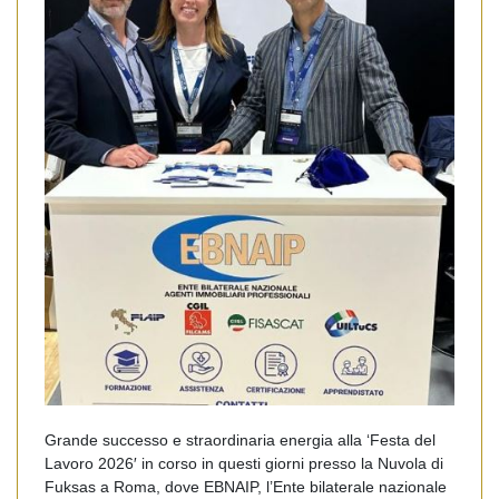
Grande successo e straordinaria energia alla ‘Festa del
Lavoro 2026′ in corso in questi giorni presso la Nuvola di
Fuksas a Roma, dove EBNAIP, l’Ente bilaterale nazionale