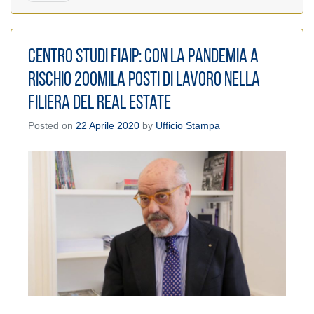
Centro Studi FIAIP: Con la pandemia a
rischio 200mila posti di lavoro nella
filiera del Real Estate
Posted on
22 Aprile 2020
by
Ufficio Stampa