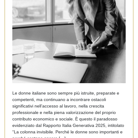
Le donne italiane sono sempre più istruite, preparate e
competenti, ma continuano a incontrare ostacoli
significativi nell’accesso al lavoro, nella crescita
professionale e nella piena valorizzazione del proprio
contributo economico e sociale. È questo il paradosso
evidenziato dal Rapporto Italia Generativa 2025, intitolato
“La colonna invisibile. Perché le donne sono importanti e