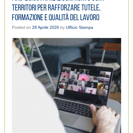
territori per rafforzare tutele,
formazione e qualità del lavoro
Posted on
28 Aprile 2026
by
Ufficio Stampa