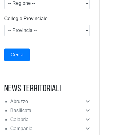
Collegio Provinciale
News Territoriali
Abruzzo
Basilicata
Calabria
Campania