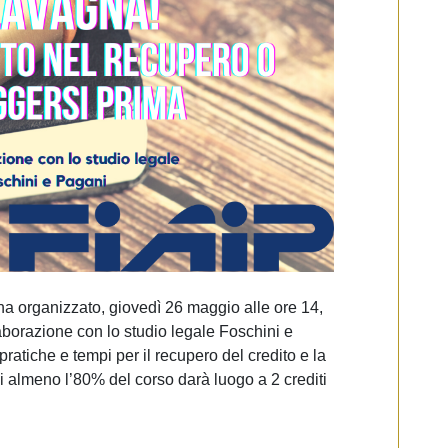
 ha organizzato, giovedì 26 maggio alle ore 14,
aborazione con lo studio legale Foschini e
ratiche e tempi per il recupero del credito e la
i almeno l’80% del corso darà luogo a 2 crediti