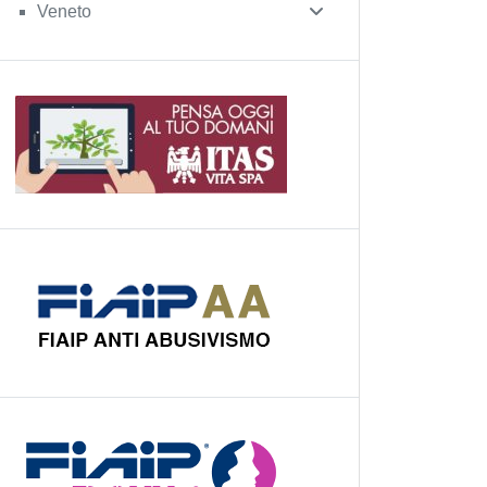
Veneto