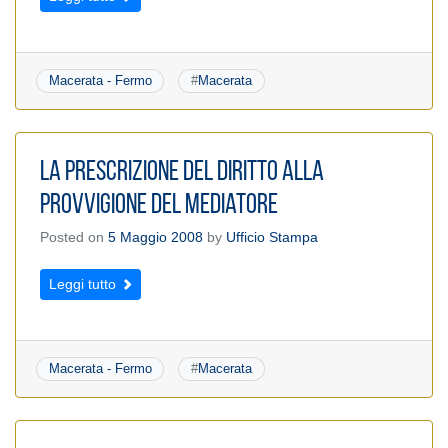
Macerata - Fermo
#
Macerata
La prescrizione del diritto alla
provvigione del mediatore
Posted on
5 Maggio 2008
by
Ufficio Stampa
Leggi tutto
Macerata - Fermo
#
Macerata