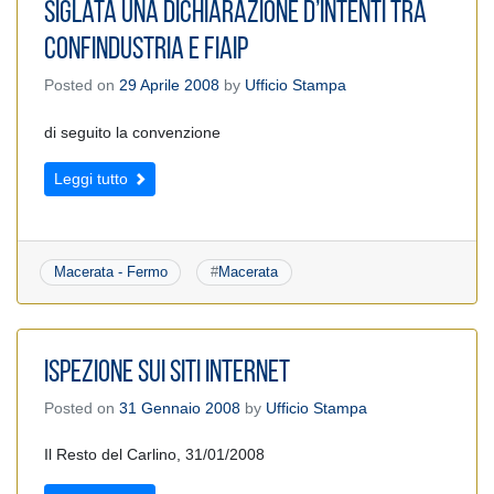
Siglata una Dichiarazione d’Intenti tra
Confindustria e FIAIP
Posted on
29 Aprile 2008
by
Ufficio Stampa
di seguito la convenzione
Leggi tutto
Macerata - Fermo
#
Macerata
Ispezione sui siti internet
Posted on
31 Gennaio 2008
by
Ufficio Stampa
Il Resto del Carlino, 31/01/2008