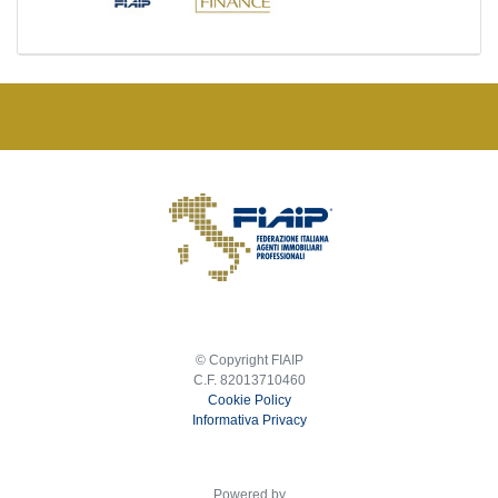
© Copyright FIAIP
C.F. 82013710460
Cookie Policy
Informativa Privacy
Powered by